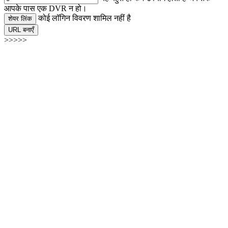
आपके पास एक DVR न हो।
कोई लॉगिन विवरण शामिल नहीं है
शेयर लिंक
URL बनाएँ
>>>>>