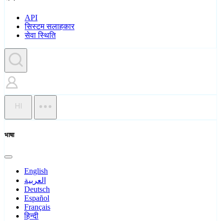
API
सिस्टम सलाहकार
सेवा स्थिति
HI
भाषा
English
العربية
Deutsch
Español
Français
हिन्दी