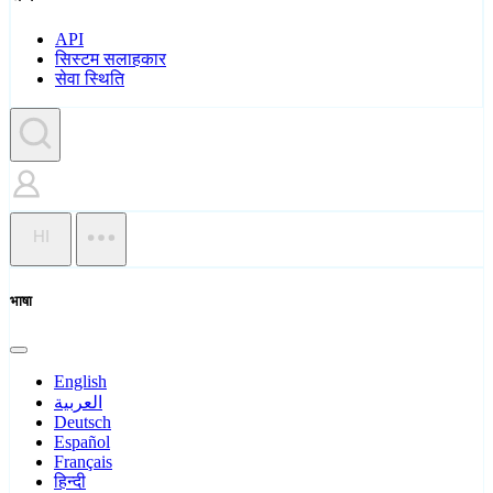
API
सिस्टम सलाहकार
सेवा स्थिति
HI
भाषा
English
العربية
Deutsch
Español
Français
हिन्दी