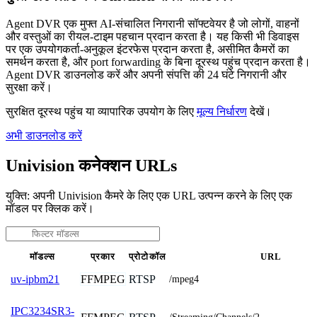
Agent DVR एक मुफ्त AI-संचालित निगरानी सॉफ्टवेयर है जो लोगों, वाहनों
और वस्तुओं का रीयल-टाइम पहचान प्रदान करता है। यह किसी भी डिवाइस
पर एक उपयोगकर्ता-अनुकूल इंटरफेस प्रदान करता है, असीमित कैमरों का
समर्थन करता है, और port forwarding के बिना दूरस्थ पहुंच प्रदान करता है।
Agent DVR डाउनलोड करें और अपनी संपत्ति की 24 घंटे निगरानी और
सुरक्षा करें।
सुरक्षित दूरस्थ पहुंच या व्यापारिक उपयोग के लिए
मूल्य निर्धारण
देखें।
अभी डाउनलोड करें
Univision कनेक्शन URLs
युक्ति: अपनी Univision कैमरे के लिए एक URL उत्पन्न करने के लिए एक
मॉडल पर क्लिक करें।
मॉडल्स
प्रकार
प्रोटोकॉल
URL
FFMPEG
RTSP
uv-ipbm21
/mpeg4
IPC3234SR3-