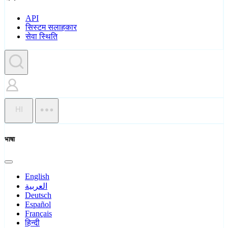
API
सिस्टम सलाहकार
सेवा स्थिति
HI
भाषा
English
العربية
Deutsch
Español
Français
हिन्दी