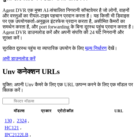
Agent DVR एक मुफ्त AI-संचालित निगरानी सॉफ्टवेयर है जो लोगों, वाहनों
और वस्तुओं का रीयल-टाइम पहचान प्रदान करता है। यह किसी भी डिवाइस
पर एक उपयोगकर्ता-अनुकूल इंटरफेस प्रदान करता है, असीमित कैमरों का
समर्थन करता है, और port forwarding के बिना दूरस्थ पहुंच प्रदान करता है।
Agent DVR डाउनलोड करें और अपनी संपत्ति की 24 घंटे निगरानी और
सुरक्षा करें।
सुरक्षित दूरस्थ पहुंच या व्यापारिक उपयोग के लिए
मूल्य निर्धारण
देखें।
अभी डाउनलोड करें
Unv कनेक्शन URLs
युक्ति: अपनी Unv कैमरे के लिए एक URL उत्पन्न करने के लिए एक मॉडल पर
क्लिक करें।
मॉडल्स
प्रकार
प्रोटोकॉल
URL
130
,
2324
,
HC121
,
IPC2122LB
,