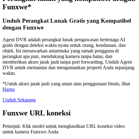
Funxwe*
Unduh Perangkat Lunak Gratis yang Kompatibel
dengan Funxwe
Agent DVR adalah perangkat lunak pengawasan bertenaga AI
gratis dengan deteksi waktu nyata untuk orang, kendaraan, dan
objek. Ini menawarkan antarmuka yang ramah pengguna di
perangkat apa pun, mendukung kamera tanpa batas, dan
memberikan akses jarak jauh tanpa port forwarding. Unduh Agent
DVR untuk memantau dan mengamankan properti Anda sepanjang
waktu.
*Untuk akses jarak jauh yang aman atau penggunaan bisnis, lihat
Harga
Unduh Sekarang
Funxwe URL koneksi
Petunjuk: Klik model untuk menghasilkan URL koneksi video
untuk kamera Funxwe Anda