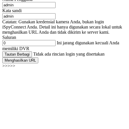
Kata sandi
Catatan: Gunakan kredensial kamera Anda, bukan login
iSpyConnect Anda. Detail ini hanya digunakan secara lokal untuk
menghasilkan URL Anda dan tidak dikirim ke server kami.
Saluran
Ini jarang digunakan kecuali Anda
memiliki DVR
Tidak ada rincian login yang disertakan
Tautan Berbagi
Menghasilkan URL
>>>>>