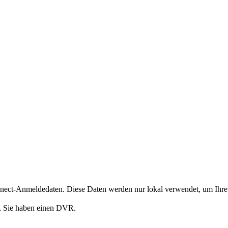
nect-Anmeldedaten. Diese Daten werden nur lokal verwendet, um Ihre 
n, Sie haben einen DVR.