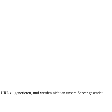
URL zu generieren, und werden nicht an unsere Server gesendet.