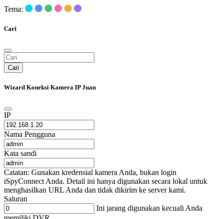
Tema:
Cari
Cari
Wizard Koneksi Kamera IP Juan
IP
Nama Pengguna
Kata sandi
Catatan: Gunakan kredensial kamera Anda, bukan login
iSpyConnect Anda. Detail ini hanya digunakan secara lokal untuk
menghasilkan URL Anda dan tidak dikirim ke server kami.
Saluran
Ini jarang digunakan kecuali Anda
memiliki DVR