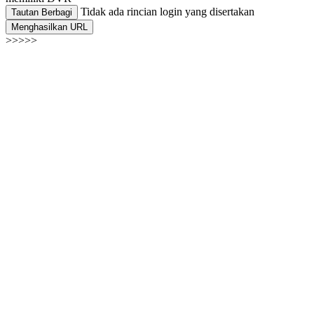
Tidak ada rincian login yang disertakan
Tautan Berbagi
Menghasilkan URL
>>>>>