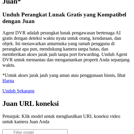
Juan*
Unduh Perangkat Lunak Gratis yang Kompatibel
dengan Juan
Agent DVR adalah perangkat lunak pengawasan bertenaga AI
gratis dengan deteksi waktu nyata untuk orang, kendaraan, dan
objek. Ini menawarkan antarmuka yang ramah pengguna di
perangkat apa pun, mendukung kamera tanpa batas, dan
memberikan akses jarak jauh tanpa port forwarding. Unduh Agent
DVR untuk memantau dan mengamankan properti Anda sepanjang
waktu.
*Untuk akses jarak jauh yang aman atau penggunaan bisnis, lihat
Harga
Unduh Sekarang
Juan URL koneksi
Petunjuk: Klik model untuk menghasilkan URL koneksi video
untuk kamera Juan Anda