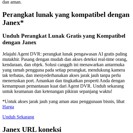
dan aman.
Perangkat lunak yang kompatibel dengan
Janex*
Unduh Perangkat Lunak Gratis yang Kompatibel
dengan Janex
Jelajahi Agent DVR: perangkat lunak pengawasan AI gratis paling
mutakhir. Pasang dengan mudah dan akses deteksi real-time orang,
kendaraan, dan objek. Solusi canggih ini menawarkan antarmuka
yang ramah pengguna pada setiap perangkat, mendukung kamera
tak terbatas, dan menyederhanakan akses jarak jauh tanpa perlu
meneruskan port. Amankan dan tingkatkan properti Anda dengan
kemampuan pemantauan kuat dari Agent DVR. Unduh sekarang
untuk keamanan dan ketenangan pikiran sepanjang waktu!
*Untuk akses jarak jauh yang aman atau penggunaan bisnis, lihat
Harga
Unduh Sekarang
Janex URL koneksi