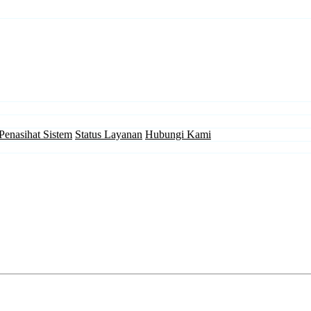
Penasihat Sistem
Status Layanan
Hubungi Kami