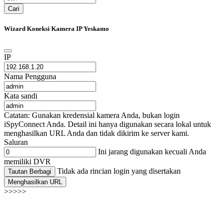
Cari
Wizard Koneksi Kamera IP Yeskamo
IP
Nama Pengguna
Kata sandi
Catatan: Gunakan kredensial kamera Anda, bukan login
iSpyConnect Anda. Detail ini hanya digunakan secara lokal untuk
menghasilkan URL Anda dan tidak dikirim ke server kami.
Saluran
Ini jarang digunakan kecuali Anda
memiliki DVR
Tidak ada rincian login yang disertakan
Tautan Berbagi
Menghasilkan URL
>>>>>