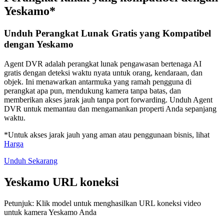
Yeskamo*
Unduh Perangkat Lunak Gratis yang Kompatibel
dengan Yeskamo
Agent DVR adalah perangkat lunak pengawasan bertenaga AI
gratis dengan deteksi waktu nyata untuk orang, kendaraan, dan
objek. Ini menawarkan antarmuka yang ramah pengguna di
perangkat apa pun, mendukung kamera tanpa batas, dan
memberikan akses jarak jauh tanpa port forwarding. Unduh Agent
DVR untuk memantau dan mengamankan properti Anda sepanjang
waktu.
*Untuk akses jarak jauh yang aman atau penggunaan bisnis, lihat
Harga
Unduh Sekarang
Yeskamo URL koneksi
Petunjuk: Klik model untuk menghasilkan URL koneksi video
untuk kamera Yeskamo Anda