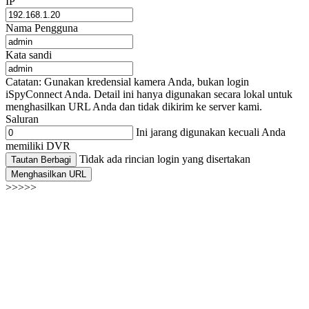
IP
Nama Pengguna
Kata sandi
Catatan: Gunakan kredensial kamera Anda, bukan login
iSpyConnect Anda. Detail ini hanya digunakan secara lokal untuk
menghasilkan URL Anda dan tidak dikirim ke server kami.
Saluran
Ini jarang digunakan kecuali Anda
memiliki DVR
Tidak ada rincian login yang disertakan
Tautan Berbagi
Menghasilkan URL
>>>>>