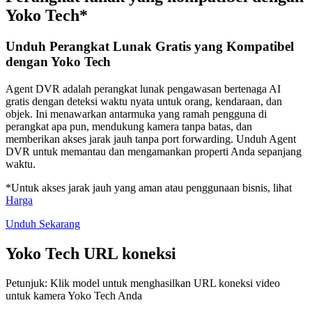
Yoko Tech*
Unduh Perangkat Lunak Gratis yang Kompatibel
dengan Yoko Tech
Agent DVR adalah perangkat lunak pengawasan bertenaga AI
gratis dengan deteksi waktu nyata untuk orang, kendaraan, dan
objek. Ini menawarkan antarmuka yang ramah pengguna di
perangkat apa pun, mendukung kamera tanpa batas, dan
memberikan akses jarak jauh tanpa port forwarding. Unduh Agent
DVR untuk memantau dan mengamankan properti Anda sepanjang
waktu.
*Untuk akses jarak jauh yang aman atau penggunaan bisnis, lihat
Harga
Unduh Sekarang
Yoko Tech URL koneksi
Petunjuk: Klik model untuk menghasilkan URL koneksi video
untuk kamera Yoko Tech Anda