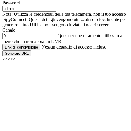
Password
Nota: Utilizza le credenziali della tua telecamera, non il tuo accesso
iSpyConnect. Questi dettagli vengono utilizzati solo localmente per
generare il tuo URL e non vengono inviati ai nostri server.
Canale
Questo viene raramente utilizzato a
meno che tu non abbia un DVR.
Nessun dettaglio di accesso incluso
Link di condivisione
Generare URL
>>>>>