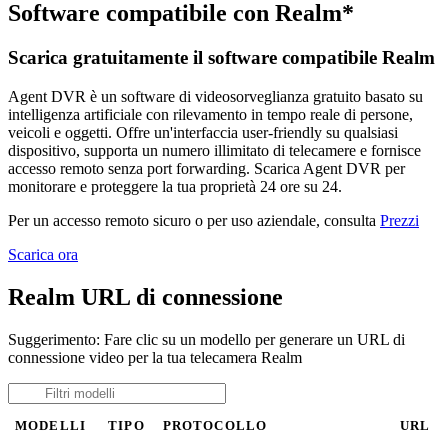
Software compatibile con Realm*
Scarica gratuitamente il software compatibile Realm
Agent DVR è un software di videosorveglianza gratuito basato su
intelligenza artificiale con rilevamento in tempo reale di persone,
veicoli e oggetti. Offre un'interfaccia user-friendly su qualsiasi
dispositivo, supporta un numero illimitato di telecamere e fornisce
accesso remoto senza port forwarding. Scarica Agent DVR per
monitorare e proteggere la tua proprietà 24 ore su 24.
Per un accesso remoto sicuro o per uso aziendale, consulta
Prezzi
Scarica ora
Realm URL di connessione
Suggerimento: Fare clic su un modello per generare un URL di
connessione video per la tua telecamera Realm
MODELLI
TIPO
PROTOCOLLO
URL