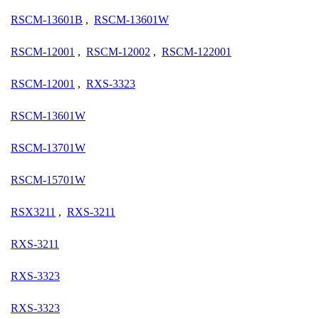
RSCM-13601B
,
RSCM-13601W
RSCM-12001
,
RSCM-12002
,
RSCM-122001
RSCM-12001
,
RXS-3323
RSCM-13601W
RSCM-13701W
RSCM-15701W
RSX3211
,
RXS-3211
RXS-3211
RXS-3323
RXS-3323