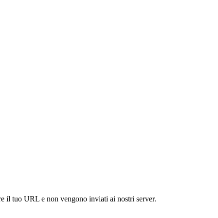
re il tuo URL e non vengono inviati ai nostri server.