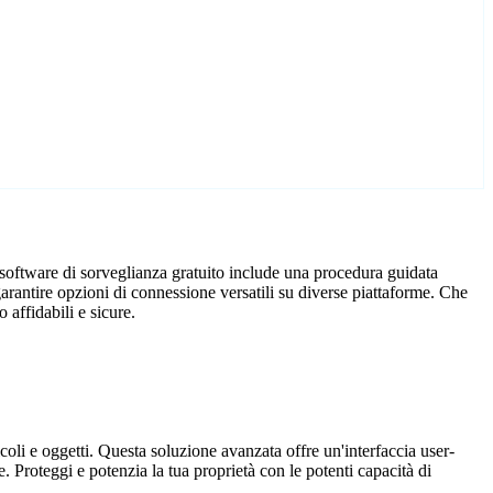
 software di sorveglianza gratuito include una procedura guidata
arantire opzioni di connessione versatili su diverse piattaforme. Che
 affidabili e sicure.
coli e oggetti. Questa soluzione avanzata offre un'interfaccia user-
. Proteggi e potenzia la tua proprietà con le potenti capacità di