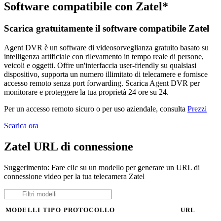
Software compatibile con Zatel*
Scarica gratuitamente il software compatibile Zatel
Agent DVR è un software di videosorveglianza gratuito basato su
intelligenza artificiale con rilevamento in tempo reale di persone,
veicoli e oggetti. Offre un'interfaccia user-friendly su qualsiasi
dispositivo, supporta un numero illimitato di telecamere e fornisce
accesso remoto senza port forwarding. Scarica Agent DVR per
monitorare e proteggere la tua proprietà 24 ore su 24.
Per un accesso remoto sicuro o per uso aziendale, consulta
Prezzi
Scarica ora
Zatel URL di connessione
Suggerimento: Fare clic su un modello per generare un URL di
connessione video per la tua telecamera Zatel
MODELLI
TIPO
PROTOCOLLO
URL