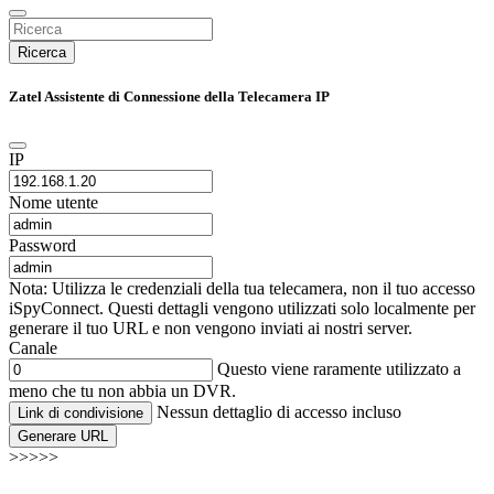
Ricerca
Zatel Assistente di Connessione della Telecamera IP
IP
Nome utente
Password
Nota: Utilizza le credenziali della tua telecamera, non il tuo accesso
iSpyConnect. Questi dettagli vengono utilizzati solo localmente per
generare il tuo URL e non vengono inviati ai nostri server.
Canale
Questo viene raramente utilizzato a
meno che tu non abbia un DVR.
Nessun dettaglio di accesso incluso
Link di condivisione
Generare URL
>>>>>