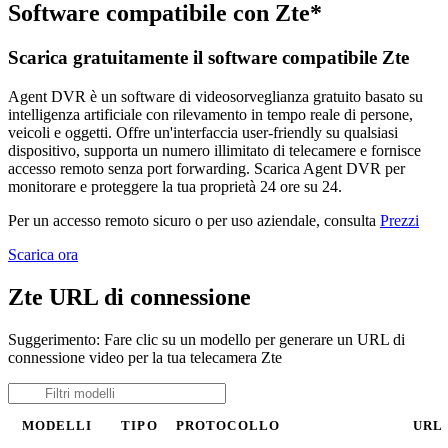
Software compatibile con Zte*
Scarica gratuitamente il software compatibile Zte
Agent DVR è un software di videosorveglianza gratuito basato su
intelligenza artificiale con rilevamento in tempo reale di persone,
veicoli e oggetti. Offre un'interfaccia user-friendly su qualsiasi
dispositivo, supporta un numero illimitato di telecamere e fornisce
accesso remoto senza port forwarding. Scarica Agent DVR per
monitorare e proteggere la tua proprietà 24 ore su 24.
Per un accesso remoto sicuro o per uso aziendale, consulta
Prezzi
Scarica ora
Zte URL di connessione
Suggerimento: Fare clic su un modello per generare un URL di
connessione video per la tua telecamera Zte
MODELLI
TIPO
PROTOCOLLO
URL