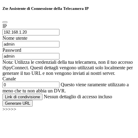
Zte Assistente di Connessione della Telecamera IP
IP
Nome utente
Password
Nota: Utilizza le credenziali della tua telecamera, non il tuo accesso
iSpyConnect. Questi dettagli vengono utilizzati solo localmente per
generare il tuo URL e non vengono inviati ai nostri server.
Canale
Questo viene raramente utilizzato a
meno che tu non abbia un DVR.
Nessun dettaglio di accesso incluso
Link di condivisione
Generare URL
>>>>>