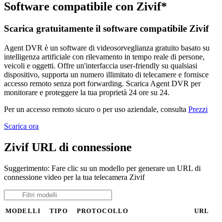
Software compatibile con Zivif*
Scarica gratuitamente il software compatibile Zivif
Agent DVR è un software di videosorveglianza gratuito basato su
intelligenza artificiale con rilevamento in tempo reale di persone,
veicoli e oggetti. Offre un'interfaccia user-friendly su qualsiasi
dispositivo, supporta un numero illimitato di telecamere e fornisce
accesso remoto senza port forwarding. Scarica Agent DVR per
monitorare e proteggere la tua proprietà 24 ore su 24.
Per un accesso remoto sicuro o per uso aziendale, consulta
Prezzi
Scarica ora
Zivif URL di connessione
Suggerimento: Fare clic su un modello per generare un URL di
connessione video per la tua telecamera Zivif
MODELLI
TIPO
PROTOCOLLO
URL