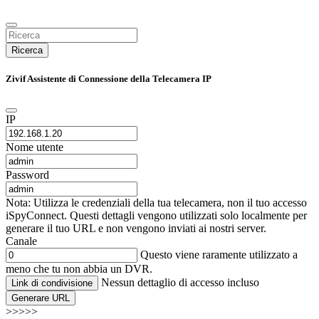
Ricerca
Zivif Assistente di Connessione della Telecamera IP
IP
Nome utente
Password
Nota: Utilizza le credenziali della tua telecamera, non il tuo accesso
iSpyConnect. Questi dettagli vengono utilizzati solo localmente per
generare il tuo URL e non vengono inviati ai nostri server.
Canale
Questo viene raramente utilizzato a
meno che tu non abbia un DVR.
Nessun dettaglio di accesso incluso
Link di condivisione
Generare URL
>>>>>