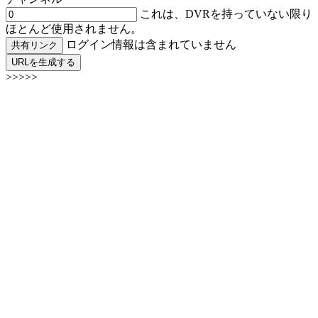
これは、DVRを持っていない限り
ほとんど使用されません。
ログイン情報は含まれていません
共有リンク
URLを生成する
>>>>>