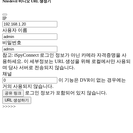
Nitedevil 비디오 URL 생성기
IP
사용자 이름
비밀번호
참고: iSpyConnect 로그인 정보가 아닌 카메라 자격증명을 사
용하세요. 이 세부정보는 URL 생성을 위해 로컬에서만 사용되
며 당사 서버로 전송되지 않습니다.
채널
이 기능은 DVR이 없는 경우에는
거의 사용되지 않습니다.
로그인 정보가 포함되어 있지 않습니다.
공유 링크
URL 생성하기
>>>>>