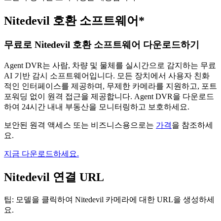
Nitedevil 호환 소프트웨어*
무료로 Nitedevil 호환 소프트웨어 다운로드하기
Agent DVR는 사람, 차량 및 물체를 실시간으로 감지하는 무료
AI 기반 감시 소프트웨어입니다. 모든 장치에서 사용자 친화
적인 인터페이스를 제공하며, 무제한 카메라를 지원하고, 포트
포워딩 없이 원격 접근을 제공합니다. Agent DVR을 다운로드
하여 24시간 내내 부동산을 모니터링하고 보호하세요.
보안된 원격 액세스 또는 비즈니스용으로는
가격
을 참조하세
요.
지금 다운로드하세요.
Nitedevil 연결 URL
팁: 모델을 클릭하여 Nitedevil 카메라에 대한 URL을 생성하세
요.