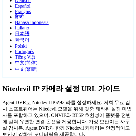
Deutsch
Español
Français
हिन्दी
Bahasa Indonesia
Italiano
日本語
한국어
Polski
Português
Tiếng Việt
中文(简体)
中文(繁體)
Nitedevil IP 카메라 설정 URL 가이드
Agent DVR로 Nitedevil IP 카메라를 설정하세요. 저희 무료 감
시 소프트웨어는 Nitedevil 모델을 위해 맞춤 제작된 설정 마법
사를 포함하고 있으며, ONVIF와 RTSP 호환성이 플랫폼 전반
에 걸쳐 유연한 연결 옵션을 제공합니다. 가정 보안이든 사무
실 감시든, Agent DVR과 함께 Nitedevil 카메라는 안정적이고
보안이 강화된 모니터링을 제공합니다.