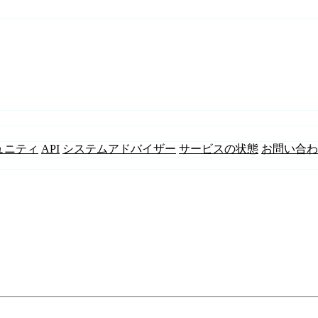
ュニティ
API
システムアドバイザー
サービスの状態
お問い合わ