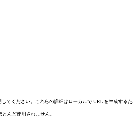
情報を使用してください。これらの詳細はローカルで URL を生
ほとんど使用されません。