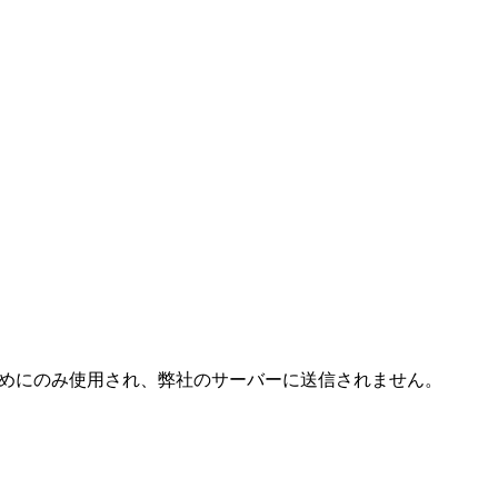
成するためにのみ使用され、弊社のサーバーに送信されません。