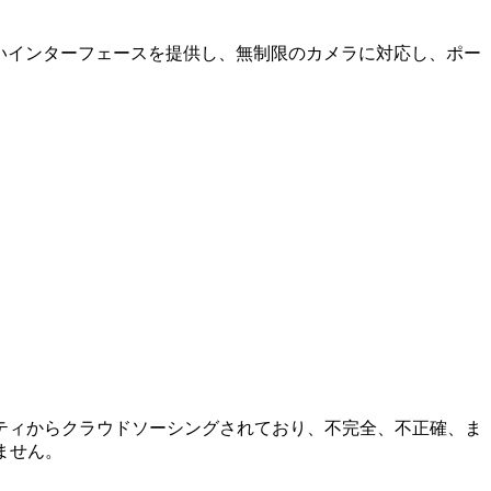
やすいインターフェースを提供し、無制限のカメラに対応し、ポー
ミュニティからクラウドソーシングされており、不完全、不正確、ま
ません。