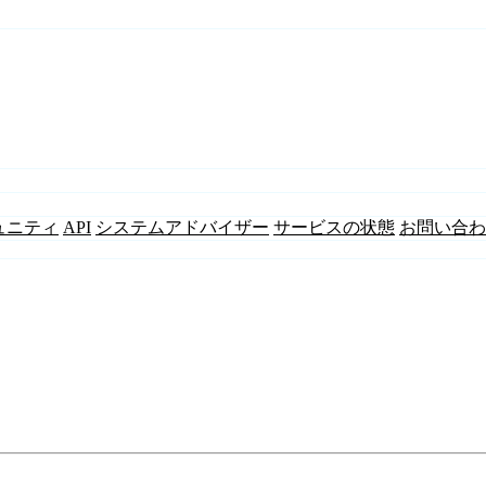
ュニティ
API
システムアドバイザー
サービスの状態
お問い合わ