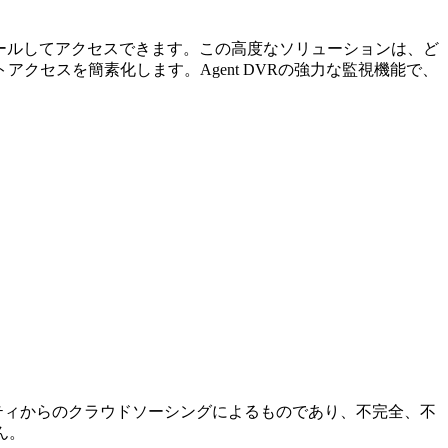
ストールしてアクセスできます。この高度なソリューションは、ど
セスを簡素化します。Agent DVRの強力な監視機能で、
ミュニティからのクラウドソーシングによるものであり、不完全、不
ん。