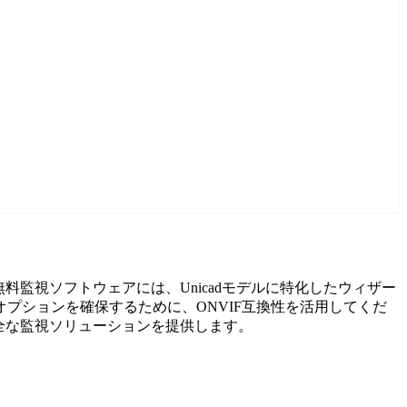
な無料監視ソフトウェアには、Unicadモデルに特化したウィザー
プションを確保するために、ONVIF互換性を活用してくだ
安全な監視ソリューションを提供します。