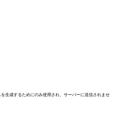
URLを生成するためにのみ使用され、サーバーに送信されませ