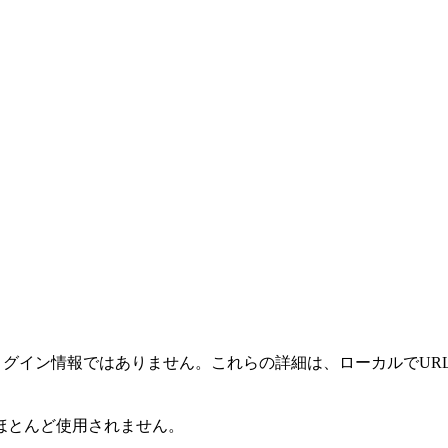
ectのログイン情報ではありません。これらの詳細は、ローカルで
ほとんど使用されません。