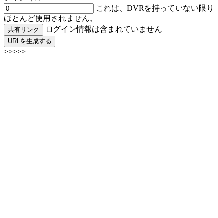
これは、DVRを持っていない限り
ほとんど使用されません。
ログイン情報は含まれていません
共有リンク
URLを生成する
>>>>>