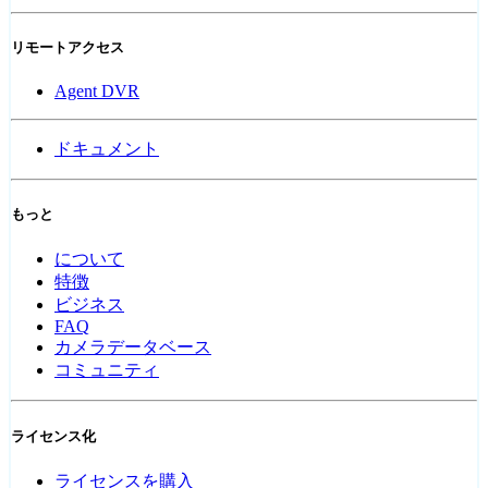
リモートアクセス
Agent DVR
ドキュメント
もっと
について
特徴
ビジネス
FAQ
カメラデータベース
コミュニティ
ライセンス化
ライセンスを購入