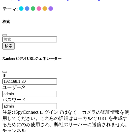
テーマ:
検索
検索
XanbooビデオURLジェネレーター
IP
ユーザー名
パスワード
注意: iSpyConnect ログインではなく、カメラの認証情報を使
用してください。これらの詳細はローカルで URL を生成す
るためにのみ使用され、弊社のサーバーに送信されません。
チャンネル