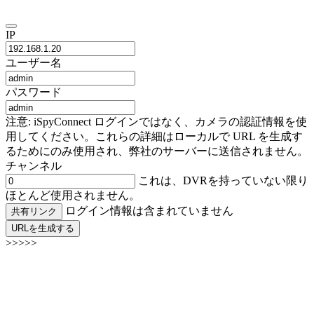
IP
ユーザー名
パスワード
注意: iSpyConnect ログインではなく、カメラの認証情報を使
用してください。これらの詳細はローカルで URL を生成す
るためにのみ使用され、弊社のサーバーに送信されません。
チャンネル
これは、DVRを持っていない限り
ほとんど使用されません。
ログイン情報は含まれていません
共有リンク
URLを生成する
>>>>>