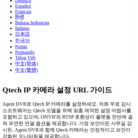
Deutsch
Español
Français
हिन्दी
Bahasa Indonesia
Italiano
日本語
한국어
Polski
Português
Tiếng Việt
中文(简体)
中文(繁體)
Qtech IP 카메라 설정 URL 가이드
Agent DVR로 Qtech IP 카메라를 설정하세요. 저희 무료 감시
소프트웨어는 Qtech 모델을 위해 맞춤 제작된 설정 마법사를
포함하고 있으며, ONVIF와 RTSP 호환성이 플랫폼 전반에 걸
쳐 유연한 연결 옵션을 제공합니다. 가정 보안이든 사무실 감
시든, Agent DVR과 함께 Qtech 카메라는 안정적이고 보안이
강화된 모니터링을 제공합니다.