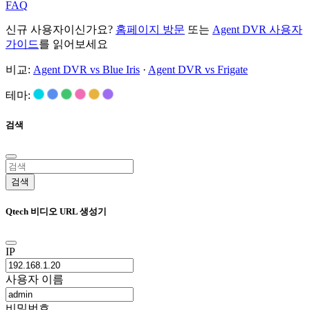
FAQ
신규 사용자이신가요?
홈페이지 방문
또는
Agent DVR 사용자
가이드
를 읽어보세요
비교:
Agent DVR vs Blue Iris
·
Agent DVR vs Frigate
테마:
검색
검색
Qtech 비디오 URL 생성기
IP
사용자 이름
비밀번호