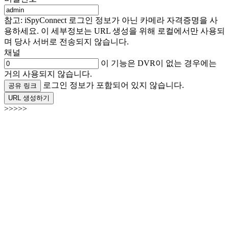
참고: iSpyConnect 로그인 정보가 아닌 카메라 자격증명을 사
용하세요. 이 세부정보는 URL 생성을 위해 로컬에서만 사용되
며 당사 서버로 전송되지 않습니다.
채널
이 기능은 DVR이 없는 경우에는
거의 사용되지 않습니다.
로그인 정보가 포함되어 있지 않습니다.
공유 링크
URL 생성하기
>>>>>