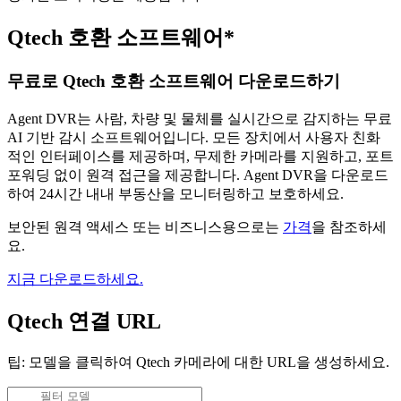
Qtech 호환 소프트웨어*
무료로 Qtech 호환 소프트웨어 다운로드하기
Agent DVR는 사람, 차량 및 물체를 실시간으로 감지하는 무료
AI 기반 감시 소프트웨어입니다. 모든 장치에서 사용자 친화
적인 인터페이스를 제공하며, 무제한 카메라를 지원하고, 포트
포워딩 없이 원격 접근을 제공합니다. Agent DVR을 다운로드
하여 24시간 내내 부동산을 모니터링하고 보호하세요.
보안된 원격 액세스 또는 비즈니스용으로는
가격
을 참조하세
요.
지금 다운로드하세요.
Qtech 연결 URL
팁: 모델을 클릭하여 Qtech 카메라에 대한 URL을 생성하세요.