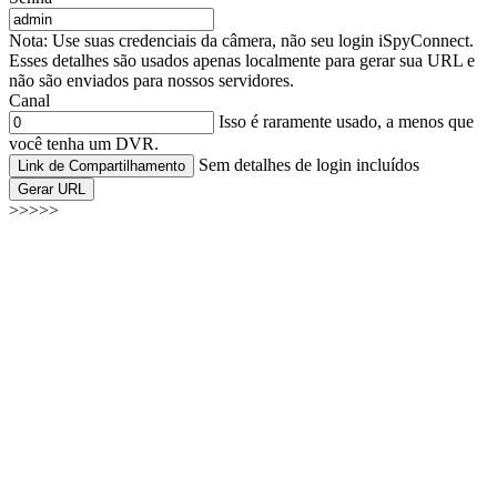
Nota: Use suas credenciais da câmera, não seu login iSpyConnect.
Esses detalhes são usados apenas localmente para gerar sua URL e
não são enviados para nossos servidores.
Canal
Isso é raramente usado, a menos que
você tenha um DVR.
Sem detalhes de login incluídos
Link de Compartilhamento
Gerar URL
>>>>>