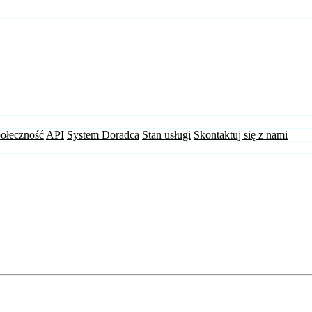
ołeczność
API
System Doradca
Stan usługi
Skontaktuj się z nami