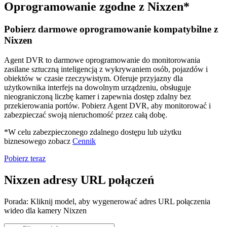
Oprogramowanie zgodne z Nixzen*
Pobierz darmowe oprogramowanie kompatybilne z
Nixzen
Agent DVR to darmowe oprogramowanie do monitorowania
zasilane sztuczną inteligencją z wykrywaniem osób, pojazdów i
obiektów w czasie rzeczywistym. Oferuje przyjazny dla
użytkownika interfejs na dowolnym urządzeniu, obsługuje
nieograniczoną liczbę kamer i zapewnia dostęp zdalny bez
przekierowania portów. Pobierz Agent DVR, aby monitorować i
zabezpieczać swoją nieruchomość przez całą dobę.
*W celu zabezpieczonego zdalnego dostępu lub użytku
biznesowego zobacz
Cennik
Pobierz teraz
Nixzen adresy URL połączeń
Porada: Kliknij model, aby wygenerować adres URL połączenia
wideo dla kamery Nixzen