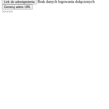
Brak danych logowania dołączonych
Link do udostępnienia
Generuj adres URL
>>>>>