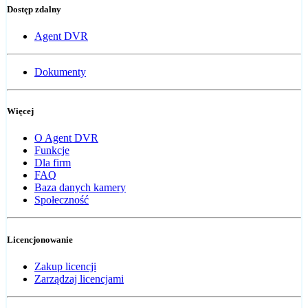
Dostęp zdalny
Agent DVR
Dokumenty
Więcej
O Agent DVR
Funkcje
Dla firm
FAQ
Baza danych kamery
Społeczność
Licencjonowanie
Zakup licencji
Zarządzaj licencjami