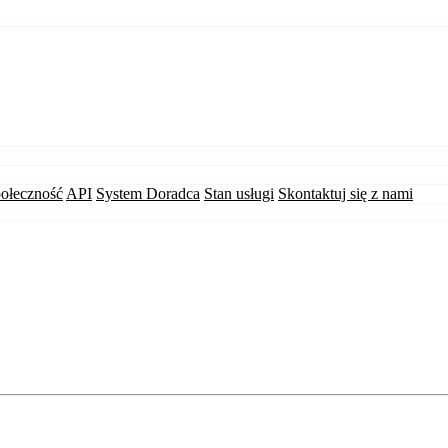
ołeczność
API
System Doradca
Stan usługi
Skontaktuj się z nami