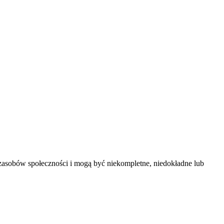
 zasobów społeczności i mogą być niekompletne, niedokładne lub