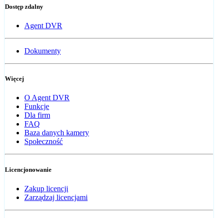
Dostęp zdalny
Agent DVR
Dokumenty
Więcej
O Agent DVR
Funkcje
Dla firm
FAQ
Baza danych kamery
Społeczność
Licencjonowanie
Zakup licencji
Zarządzaj licencjami