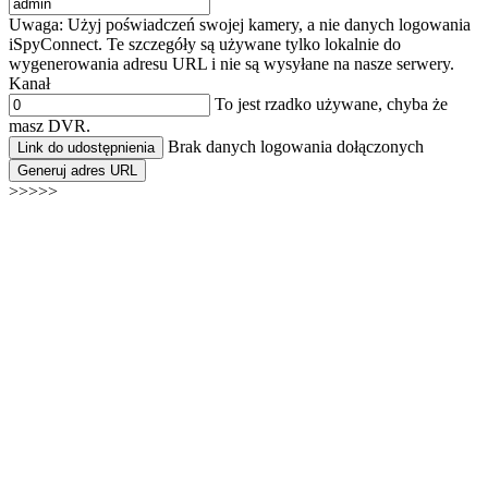
Uwaga: Użyj poświadczeń swojej kamery, a nie danych logowania
iSpyConnect. Te szczegóły są używane tylko lokalnie do
wygenerowania adresu URL i nie są wysyłane na nasze serwery.
Kanał
To jest rzadko używane, chyba że
masz DVR.
Brak danych logowania dołączonych
Link do udostępnienia
Generuj adres URL
>>>>>