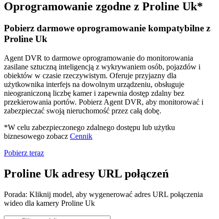
Oprogramowanie zgodne z Proline Uk*
Pobierz darmowe oprogramowanie kompatybilne z
Proline Uk
Agent DVR to darmowe oprogramowanie do monitorowania
zasilane sztuczną inteligencją z wykrywaniem osób, pojazdów i
obiektów w czasie rzeczywistym. Oferuje przyjazny dla
użytkownika interfejs na dowolnym urządzeniu, obsługuje
nieograniczoną liczbę kamer i zapewnia dostęp zdalny bez
przekierowania portów. Pobierz Agent DVR, aby monitorować i
zabezpieczać swoją nieruchomość przez całą dobę.
*W celu zabezpieczonego zdalnego dostępu lub użytku
biznesowego zobacz
Cennik
Pobierz teraz
Proline Uk adresy URL połączeń
Porada: Kliknij model, aby wygenerować adres URL połączenia
wideo dla kamery Proline Uk