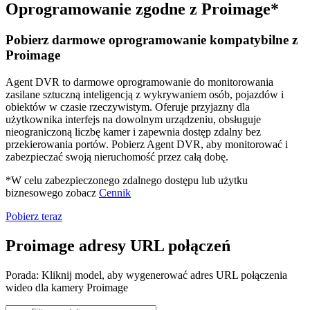
Oprogramowanie zgodne z Proimage*
Pobierz darmowe oprogramowanie kompatybilne z
Proimage
Agent DVR to darmowe oprogramowanie do monitorowania
zasilane sztuczną inteligencją z wykrywaniem osób, pojazdów i
obiektów w czasie rzeczywistym. Oferuje przyjazny dla
użytkownika interfejs na dowolnym urządzeniu, obsługuje
nieograniczoną liczbę kamer i zapewnia dostęp zdalny bez
przekierowania portów. Pobierz Agent DVR, aby monitorować i
zabezpieczać swoją nieruchomość przez całą dobę.
*W celu zabezpieczonego zdalnego dostępu lub użytku
biznesowego zobacz
Cennik
Pobierz teraz
Proimage adresy URL połączeń
Porada: Kliknij model, aby wygenerować adres URL połączenia
wideo dla kamery Proimage