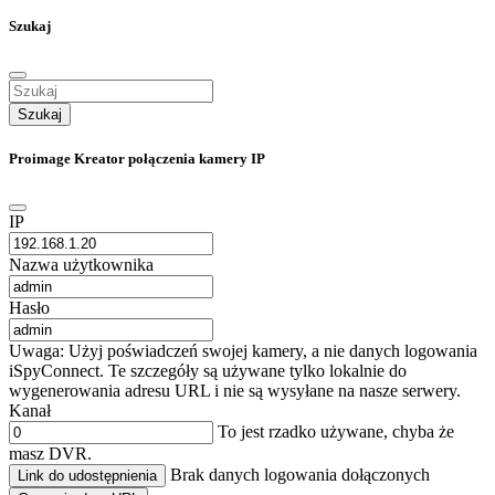
Szukaj
Szukaj
Proimage Kreator połączenia kamery IP
IP
Nazwa użytkownika
Hasło
Uwaga: Użyj poświadczeń swojej kamery, a nie danych logowania
iSpyConnect. Te szczegóły są używane tylko lokalnie do
wygenerowania adresu URL i nie są wysyłane na nasze serwery.
Kanał
To jest rzadko używane, chyba że
masz DVR.
Brak danych logowania dołączonych
Link do udostępnienia