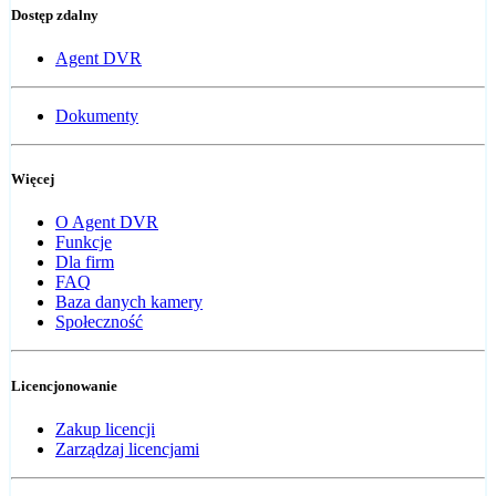
Dostęp zdalny
Agent DVR
Dokumenty
Więcej
O Agent DVR
Funkcje
Dla firm
FAQ
Baza danych kamery
Społeczność
Licencjonowanie
Zakup licencji
Zarządzaj licencjami