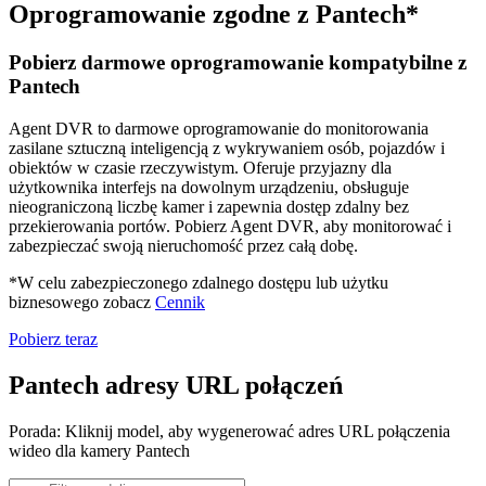
Oprogramowanie zgodne z Pantech*
Pobierz darmowe oprogramowanie kompatybilne z
Pantech
Agent DVR to darmowe oprogramowanie do monitorowania
zasilane sztuczną inteligencją z wykrywaniem osób, pojazdów i
obiektów w czasie rzeczywistym. Oferuje przyjazny dla
użytkownika interfejs na dowolnym urządzeniu, obsługuje
nieograniczoną liczbę kamer i zapewnia dostęp zdalny bez
przekierowania portów. Pobierz Agent DVR, aby monitorować i
zabezpieczać swoją nieruchomość przez całą dobę.
*W celu zabezpieczonego zdalnego dostępu lub użytku
biznesowego zobacz
Cennik
Pobierz teraz
Pantech adresy URL połączeń
Porada: Kliknij model, aby wygenerować adres URL połączenia
wideo dla kamery Pantech