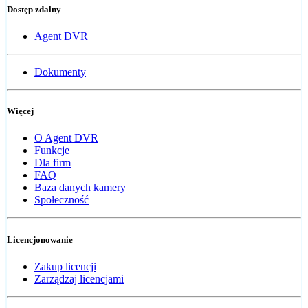
Dostęp zdalny
Agent DVR
Dokumenty
Więcej
O Agent DVR
Funkcje
Dla firm
FAQ
Baza danych kamery
Społeczność
Licencjonowanie
Zakup licencji
Zarządzaj licencjami