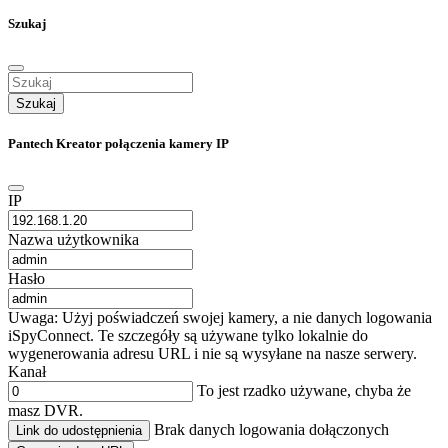
Szukaj
Szukaj
Pantech Kreator połączenia kamery IP
IP
Nazwa użytkownika
Hasło
Uwaga: Użyj poświadczeń swojej kamery, a nie danych logowania
iSpyConnect. Te szczegóły są używane tylko lokalnie do
wygenerowania adresu URL i nie są wysyłane na nasze serwery.
Kanał
To jest rzadko używane, chyba że
masz DVR.
Brak danych logowania dołączonych
Link do udostępnienia