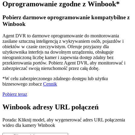
Oprogramowanie zgodne z Winbook*
Pobierz darmowe oprogramowanie kompatybilne z
Winbook
Agent DVR to darmowe oprogramowanie do monitorowania
zasilane sztuczną inteligencją z wykrywaniem osób, pojazdów i
obiektów w czasie rzeczywistym. Oferuje przyjazny dla
użytkownika interfejs na dowolnym urządzeniu, obsługuje
nieograniczoną liczbę kamer i zapewnia dostęp zdalny bez
przekierowania portów. Pobierz Agent DVR, aby monitorować i
zabezpieczać swoją nieruchomość przez całą dobę.
*W celu zabezpieczonego zdalnego dostępu lub użytku
biznesowego zobacz
Cennik
Pobierz teraz
Winbook adresy URL połączeń
Porada: Kliknij model, aby wygenerować adres URL połączenia
wideo dla kamery Winbook