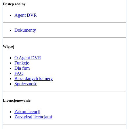
Dostęp zdalny
Agent DVR
Dokumenty
Więcej
O Agent DVR
Funkcje
Dla firm
FAQ
Baza danych kamery
Społeczność
Licencjonowanie
Zakup licencji
Zarządzaj licencjami