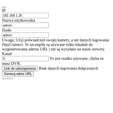
IP
Nazwa użytkownika
Hasło
Uwaga: Użyj poświadczeń swojej kamery, a nie danych logowania
iSpyConnect. Te szczegóły są używane tylko lokalnie do
wygenerowania adresu URL i nie są wysyłane na nasze serwery.
Kanał
To jest rzadko używane, chyba że
masz DVR.
Brak danych logowania dołączonych
Link do udostępnienia
Generuj adres URL
>>>>>