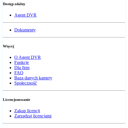
Dostęp zdalny
Agent DVR
Dokumenty
Więcej
O Agent DVR
Funkcje
Dla firm
FAQ
Baza danych kamery
Społeczność
Licencjonowanie
Zakup licencji
Zarządzaj licencjami