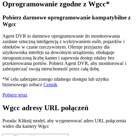
Oprogramowanie zgodne z Wgcc*
Pobierz darmowe oprogramowanie kompatybilne z
Wgcc
Agent DVR to darmowe oprogramowanie do monitorowania
zasilane sztuczną inteligencją z wykrywaniem osób, pojazdów i
obiektów w czasie rzeczywistym. Oferuje przyjazny dla
użytkownika interfejs na dowolnym urządzeniu, obsługuje
nieograniczoną liczbę kamer i zapewnia dostęp zdalny bez
przekierowania portów. Pobierz Agent DVR, aby monitorować i
zabezpieczać swoją nieruchomość przez całą dobę.
*W celu zabezpieczonego zdalnego dostępu lub użytku
biznesowego zobacz
Cennik
Pobierz teraz
Wgcc adresy URL połączeń
Porada: Kliknij model, aby wygenerować adres URL połączenia
wideo dla kamery Wgcc