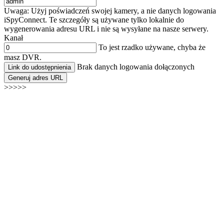
Uwaga: Użyj poświadczeń swojej kamery, a nie danych logowania
iSpyConnect. Te szczegóły są używane tylko lokalnie do
wygenerowania adresu URL i nie są wysyłane na nasze serwery.
Kanał
To jest rzadko używane, chyba że
masz DVR.
Brak danych logowania dołączonych
Link do udostępnienia
Generuj adres URL
>>>>>