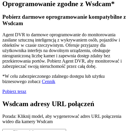
Oprogramowanie zgodne z Wsdcam*
Pobierz darmowe oprogramowanie kompatybilne z
Wsdcam
Agent DVR to darmowe oprogramowanie do monitorowania
zasilane sztuczną inteligencją z wykrywaniem osób, pojazdów i
obiektów w czasie rzeczywistym. Oferuje przyjazny dla
użytkownika interfejs na dowolnym urządzeniu, obsługuje
nieograniczoną liczbę kamer i zapewnia dostęp zdalny bez
przekierowania portów. Pobierz Agent DVR, aby monitorować i
zabezpieczać swoją nieruchomość przez całą dobę.
*W celu zabezpieczonego zdalnego dostępu lub użytku
biznesowego zobacz
Cennik
Pobierz teraz
Wsdcam adresy URL połączeń
Porada: Kliknij model, aby wygenerować adres URL połączenia
wideo dla kamery Wsdcam