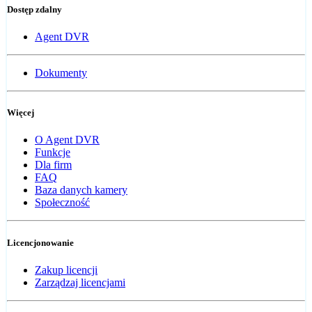
Dostęp zdalny
Agent DVR
Dokumenty
Więcej
O Agent DVR
Funkcje
Dla firm
FAQ
Baza danych kamery
Społeczność
Licencjonowanie
Zakup licencji
Zarządzaj licencjami