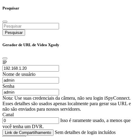
Pesquisar
Pesquisar
Gerador de URL de Vídeo Xgody
IP
Nome de usuário
Senha
Nota: Use suas credenciais da câmera, não seu login iSpyConnect.
Esses detalhes são usados apenas localmente para gerar sua URL e
não são enviados para nossos servidores.
Canal
Isso é raramente usado, a menos que
você tenha um DVR.
Sem detalhes de login incluídos
Link de Compartilhamento