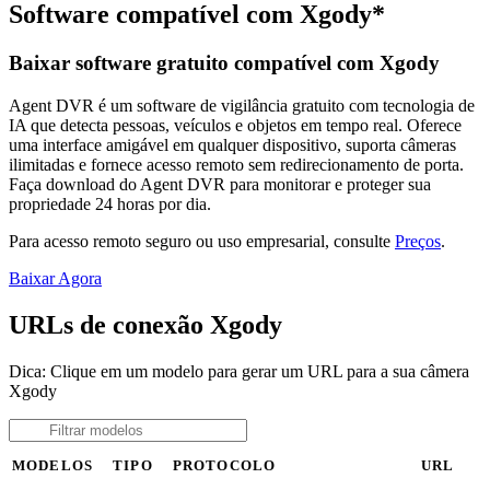
Software compatível com Xgody*
Baixar software gratuito compatível com Xgody
Agent DVR é um software de vigilância gratuito com tecnologia de
IA que detecta pessoas, veículos e objetos em tempo real. Oferece
uma interface amigável em qualquer dispositivo, suporta câmeras
ilimitadas e fornece acesso remoto sem redirecionamento de porta.
Faça download do Agent DVR para monitorar e proteger sua
propriedade 24 horas por dia.
Para acesso remoto seguro ou uso empresarial, consulte
Preços
.
Baixar Agora
URLs de conexão Xgody
Dica: Clique em um modelo para gerar um URL para a sua câmera
Xgody
MODELOS
TIPO
PROTOCOLO
URL