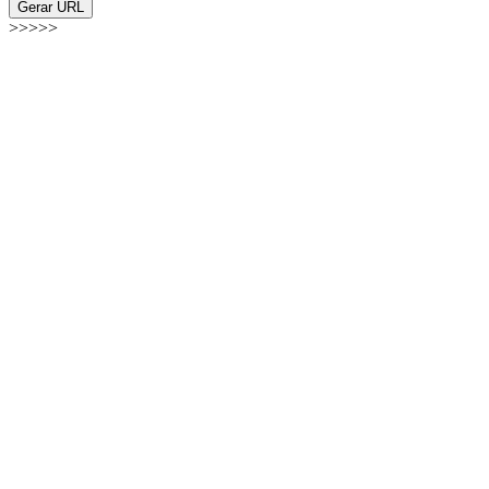
Gerar URL
>>>>>