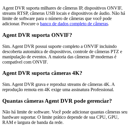
Agent DVR suporta milhares de câmeras IP, dispositivos ONVIF,
streams RTSP, câmeras USB locais e dispositivos de áudio. Não há
limite de software para o número de câmeras que você pode
adicionar. Procure o
banco de dados completo de câmeras
.
Agent DVR suporta ONVIF?
Sim. Agent DVR possui suporte completo a ONVIF incluindo
descoberta automática de dispositivos, controle de câmeras PTZ e
manipulação de eventos. A maioria das câmeras IP modernas é
compatível com ONVIF.
Agent DVR suporta câmeras 4K?
Sim. Agent DVR grava e reproduz streams de câmeras 4K. A
reprodução remota em 4K exige uma assinatura Professional.
Quantas câmeras Agent DVR pode gerenciar?
Não há limite de software. Você pode adicionar quantas câmeras seu
hardware suportar. O limite prático depende de sua CPU, GPU,
RAM e largura de banda da rede.