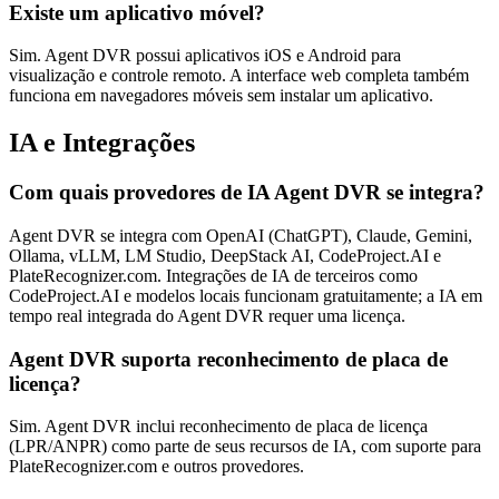
Existe um aplicativo móvel?
Sim. Agent DVR possui aplicativos iOS e Android para
visualização e controle remoto. A interface web completa também
funciona em navegadores móveis sem instalar um aplicativo.
IA e Integrações
Com quais provedores de IA Agent DVR se integra?
Agent DVR se integra com OpenAI (ChatGPT), Claude, Gemini,
Ollama, vLLM, LM Studio, DeepStack AI, CodeProject.AI e
PlateRecognizer.com. Integrações de IA de terceiros como
CodeProject.AI e modelos locais funcionam gratuitamente; a IA em
tempo real integrada do Agent DVR requer uma licença.
Agent DVR suporta reconhecimento de placa de
licença?
Sim. Agent DVR inclui reconhecimento de placa de licença
(LPR/ANPR) como parte de seus recursos de IA, com suporte para
PlateRecognizer.com e outros provedores.