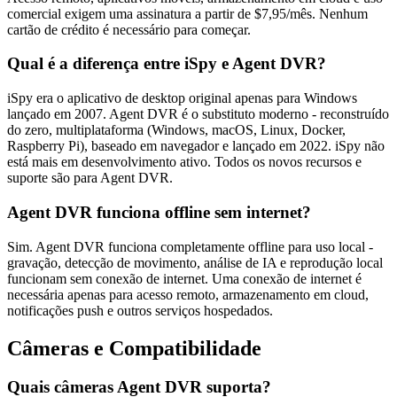
comercial exigem uma assinatura a partir de $7,95/mês. Nenhum
cartão de crédito é necessário para começar.
Qual é a diferença entre iSpy e Agent DVR?
iSpy era o aplicativo de desktop original apenas para Windows
lançado em 2007. Agent DVR é o substituto moderno - reconstruído
do zero, multiplataforma (Windows, macOS, Linux, Docker,
Raspberry Pi), baseado em navegador e lançado em 2022. iSpy não
está mais em desenvolvimento ativo. Todos os novos recursos e
suporte são para Agent DVR.
Agent DVR funciona offline sem internet?
Sim. Agent DVR funciona completamente offline para uso local -
gravação, detecção de movimento, análise de IA e reprodução local
funcionam sem conexão de internet. Uma conexão de internet é
necessária apenas para acesso remoto, armazenamento em cloud,
notificações push e outros serviços hospedados.
Câmeras e Compatibilidade
Quais câmeras Agent DVR suporta?