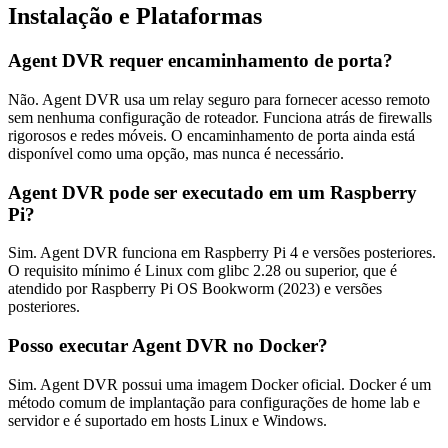
Instalação e Plataformas
Agent DVR requer encaminhamento de porta?
Não. Agent DVR usa um relay seguro para fornecer acesso remoto
sem nenhuma configuração de roteador. Funciona atrás de firewalls
rigorosos e redes móveis. O encaminhamento de porta ainda está
disponível como uma opção, mas nunca é necessário.
Agent DVR pode ser executado em um Raspberry
Pi?
Sim. Agent DVR funciona em Raspberry Pi 4 e versões posteriores.
O requisito mínimo é Linux com glibc 2.28 ou superior, que é
atendido por Raspberry Pi OS Bookworm (2023) e versões
posteriores.
Posso executar Agent DVR no Docker?
Sim. Agent DVR possui uma imagem Docker oficial. Docker é um
método comum de implantação para configurações de home lab e
servidor e é suportado em hosts Linux e Windows.