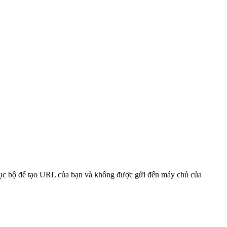
 cục bộ để tạo URL của bạn và không được gửi đến máy chủ của