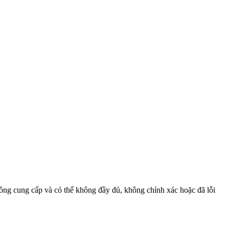
 đồng cung cấp và có thể không đầy đủ, không chính xác hoặc đã lỗi