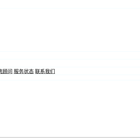
统顾问
服务状态
联系我们