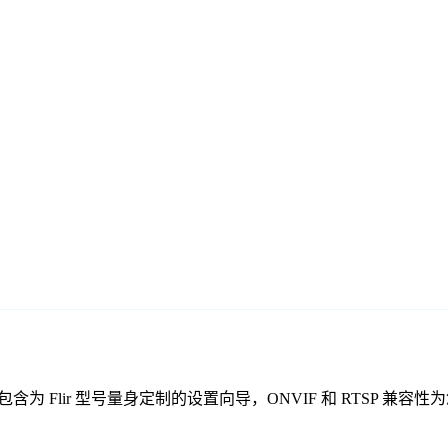
费监控软件包含为 Flir 型号量身定制的设置向导，ONVIF 和 RT