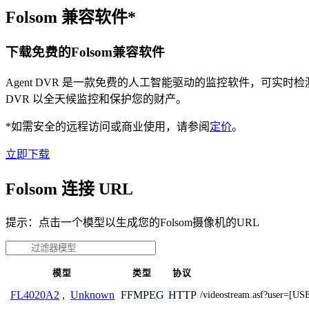
Folsom 兼容软件*
下载免费的Folsom兼容软件
Agent DVR 是一款免费的人工智能驱动的监控软件，可实
DVR 以全天候监控和保护您的财产。
*如需安全的远程访问或商业使用，请参阅
定价
。
立即下载
Folsom 连接 URL
提示：点击一个模型以生成您的Folsom摄像机的URL
模型
类型
协议
FFMPEG
HTTP
FL4020A2
,
Unknown
/videostream.asf?user=