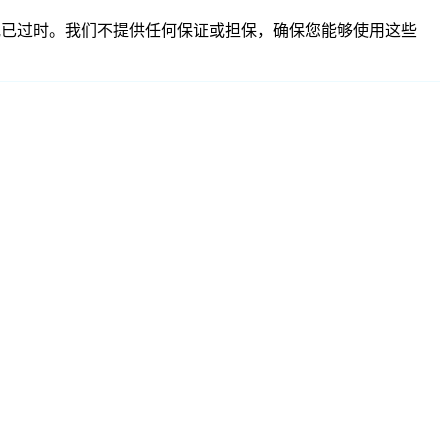
、不准确或已过时。我们不提供任何保证或担保，确保您能够使用这些