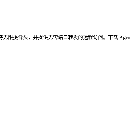
无限摄像头，并提供无需端口转发的远程访问。下载 Agent