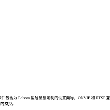
免费监控软件包含为 Folsom 型号量身定制的设置向导，ONVIF 
安全的监控。