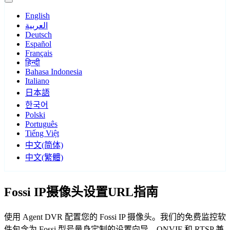
English
العربية
Deutsch
Español
Français
हिन्दी
Bahasa Indonesia
Italiano
日本語
한국어
Polski
Português
Tiếng Việt
中文(简体)
中文(繁體)
Fossi IP摄像头设置URL指南
使用 Agent DVR 配置您的 Fossi IP 摄像头。我们的免费监控软
件包含为 Fossi 型号量身定制的设置向导，ONVIF 和 RTSP 兼