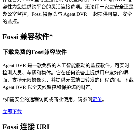
容性为您提供跨平台的灵活连接选项。无论用于家庭安全还是
办公室监控，Fossi 摄像头与 Agent DVR 一起提供可靠、安全
的监控。
Fossi 兼容软件*
下载免费的Fossi兼容软件
Agent DVR 是一款免费的人工智能驱动的监控软件，可实时
检测人员、车辆和物体。它在任何设备上提供用户友好的界
面，支持无限摄像头，并提供无需端口转发的远程访问。下载
Agent DVR 以全天候监控和保护您的财产。
*如需安全的远程访问或商业使用，请参阅
定价
。
立即下载
Fossi 连接 URL