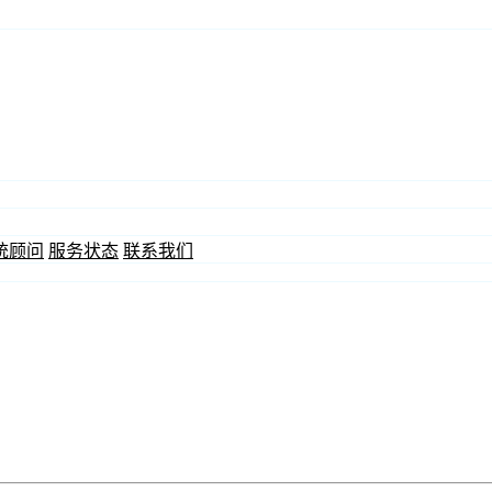
统顾问
服务状态
联系我们