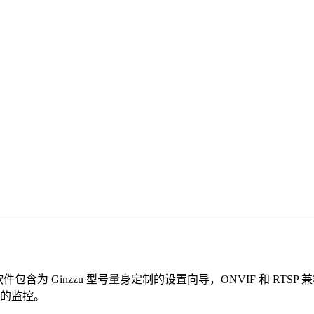
免费监控软件包含为 Ginzzu 型号量身定制的设置向导，ONVIF 
安全的监控。