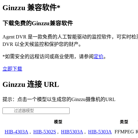
Ginzzu 兼容软件*
下载免费的Ginzzu兼容软件
Agent DVR 是一款免费的人工智能驱动的监控软件，可实
DVR 以全天候监控和保护您的财产。
*如需安全的远程访问或商业使用，请参阅
定价
。
立即下载
Ginzzu 连接 URL
提示：点击一个模型以生成您的Ginzzu摄像机的URL
模型
类型
FFMPEG
HIB-4303A
,
HIB-5302S
,
HIB5303A
,
HIB-5303A