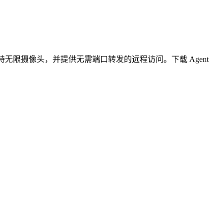
无限摄像头，并提供无需端口转发的远程访问。下载 Agent