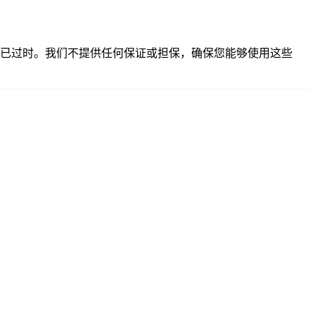
不准确或已过时。我们不提供任何保证或担保，确保您能够使用这些