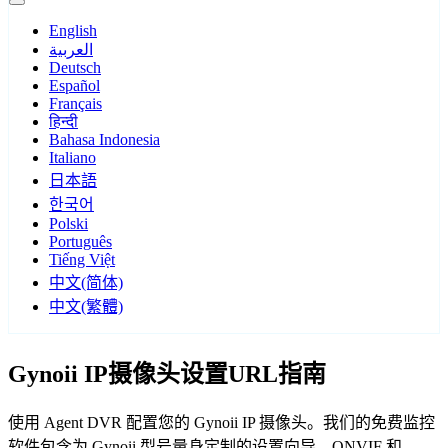
English
العربية
Deutsch
Español
Français
हिन्दी
Bahasa Indonesia
Italiano
日本語
한국어
Polski
Português
Tiếng Việt
中文(简体)
中文(繁體)
Gynoii IP摄像头设置URL指南
使用 Agent DVR 配置您的 Gynoii IP 摄像头。我们的免费监控
软件包含为 Gynoii 型号量身定制的设置向导，ONVIF 和