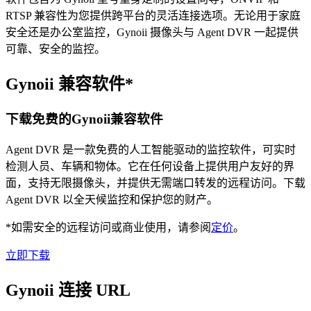
RTSP 兼容性为您提供跨平台的灵活连接选项。无论用于家庭
安全还是办公室监控，Gynoii 摄像头与 Agent DVR 一起提供
可靠、安全的监控。
Gynoii 兼容软件*
下载免费的Gynoii兼容软件
Agent DVR 是一款免费的人工智能驱动的监控软件，可实时
检测人员、车辆和物体。它在任何设备上提供用户友好的界
面，支持无限摄像头，并提供无需端口转发的远程访问。下载
Agent DVR 以全天候监控和保护您的财产。
*如需安全的远程访问或商业使用，请参阅
定价
。
立即下载
Gynoii 连接 URL