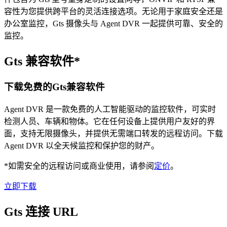
容性为您提供跨平台的灵活连接选项。无论用于家庭安全还是
办公室监控，Gts 摄像头与 Agent DVR 一起提供可靠、安全的
监控。
Gts 兼容软件*
下载免费的Gts兼容软件
Agent DVR 是一款免费的人工智能驱动的监控软件，可实时
检测人员、车辆和物体。它在任何设备上提供用户友好的界
面，支持无限摄像头，并提供无需端口转发的远程访问。下载
Agent DVR 以全天候监控和保护您的财产。
*如需安全的远程访问或商业使用，请参阅
定价
。
立即下载
Gts 连接 URL