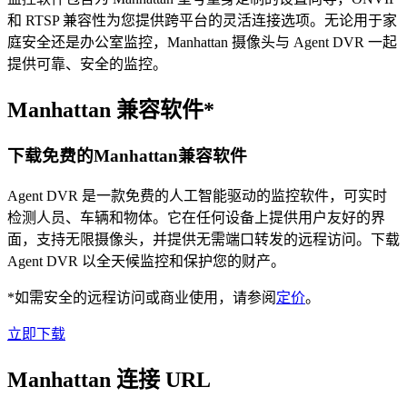
和 RTSP 兼容性为您提供跨平台的灵活连接选项。无论用于家
庭安全还是办公室监控，Manhattan 摄像头与 Agent DVR 一起
提供可靠、安全的监控。
Manhattan 兼容软件*
下载免费的Manhattan兼容软件
Agent DVR 是一款免费的人工智能驱动的监控软件，可实时
检测人员、车辆和物体。它在任何设备上提供用户友好的界
面，支持无限摄像头，并提供无需端口转发的远程访问。下载
Agent DVR 以全天候监控和保护您的财产。
*如需安全的远程访问或商业使用，请参阅
定价
。
立即下载
Manhattan 连接 URL