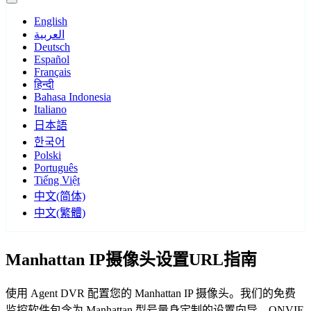
English
العربية
Deutsch
Español
Français
हिन्दी
Bahasa Indonesia
Italiano
日本語
한국어
Polski
Português
Tiếng Việt
中文(简体)
中文(繁體)
Manhattan IP摄像头设置URL指南
使用 Agent DVR 配置您的 Manhattan IP 摄像头。我们的免费
监控软件包含为 Manhattan 型号量身定制的设置向导，ONVIF