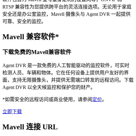
RTSP 兼容性为您提供跨平台的灵活连接选项。无论用于家庭
安全还是办公室监控，Mavell 摄像头与 Agent DVR 一起提供
可靠、安全的监控。
Mavell 兼容软件*
下载免费的Mavell兼容软件
Agent DVR 是一款免费的人工智能驱动的监控软件，可实时
检测人员、车辆和物体。它在任何设备上提供用户友好的界
面，支持无限摄像头，并提供无需端口转发的远程访问。下载
Agent DVR 以全天候监控和保护您的财产。
*如需安全的远程访问或商业使用，请参阅
定价
。
立即下载
Mavell 连接 URL