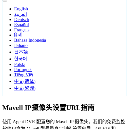
English
العربية
Deutsch
Español
Français
हिन्दी
Bahasa Indonesia
Italiano
日本語
한국어
Polski
Português
Tiếng Việt
中文(简体)
中文(繁體)
Mavell IP摄像头设置URL指南
使用 Agent DVR 配置您的 Mavell IP 摄像头。我们的免费监控
软件包含为 Mavell 型号量身定制的设置向导，ONVIF 和