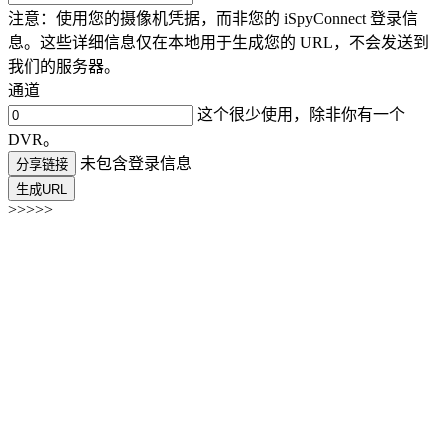
注意：使用您的摄像机凭据，而非您的 iSpyConnect 登录信
息。这些详细信息仅在本地用于生成您的 URL，不会发送到
我们的服务器。
通道
这个很少使用，除非你有一个
DVR。
未包含登录信息
分享链接
生成URL
>>>>>