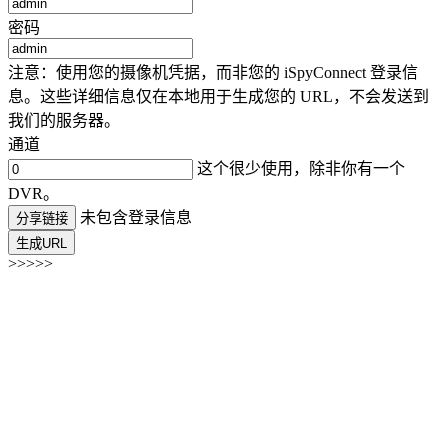
密码
注意：使用您的摄像机凭据，而非您的 iSpyConnect 登录信
息。这些详细信息仅在本地用于生成您的 URL，不会发送到
我们的服务器。
通道
这个很少使用，除非你有一个
DVR。
未包含登录信息
分享链接
生成URL
>>>>>