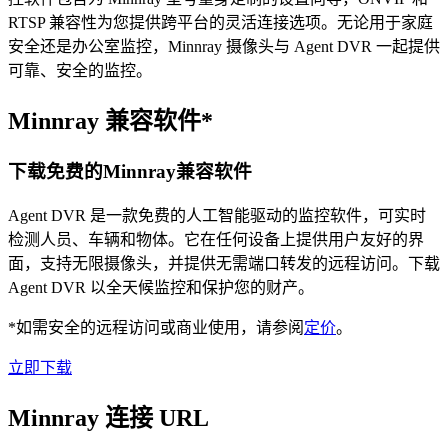
RTSP 兼容性为您提供跨平台的灵活连接选项。无论用于家庭
安全还是办公室监控，Minnray 摄像头与 Agent DVR 一起提供
可靠、安全的监控。
Minnray 兼容软件*
下载免费的Minnray兼容软件
Agent DVR 是一款免费的人工智能驱动的监控软件，可实时
检测人员、车辆和物体。它在任何设备上提供用户友好的界
面，支持无限摄像头，并提供无需端口转发的远程访问。下载
Agent DVR 以全天候监控和保护您的财产。
*如需安全的远程访问或商业使用，请参阅
定价
。
立即下载
Minnray 连接 URL