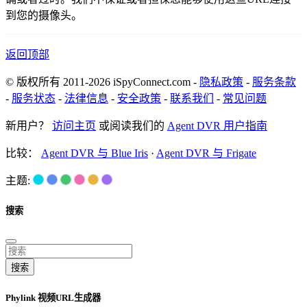
到您的摄像头。
返回顶部
© 版权所有 2011-2026 iSpyConnect.com -
隐私政策
-
服务条款
-
服务状态
-
法律信息
-
安全政策
-
联系我们
-
常见问题
新用户？
访问主页
或阅读我们的
Agent DVR 用户指南
比较：
Agent DVR 与 Blue Iris
·
Agent DVR 与 Frigate
主题:
搜索
搜索
Phylink 视频URL生成器