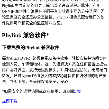
Phylink 型号定制的向导，简化整个设置过程。此外，利用
ONVIF 兼容性，确保在不同平台上获得多样的连接选项。无
论是家庭安全还是办公室监控，Phylink 摄像头配合我们的软
件提供可靠和安全的监控解决方案。
Phylink 兼容软件*
下载免费的Phylink兼容软件
探索Agent DVR：终极免费AI监控软件。轻松安装并访问实时
检测人员、车辆和物体。这一先进解决方案在任何设备上提供
用户友好界面，支持无限摄像头，并简化远程访问，无需端口
转发。通过Agent DVR强大的监控功能保护和增强您的财产安
全。立即下载，全天候保障安全，安心！
*如需安全的远程访问或商业使用，请参阅
定价
。
立即下载