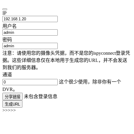
IP
用户名
密码
注意：请使用您的摄像头凭据，而不是您的ispyconnect登录凭
据。这些详细信息仅在本地用于生成您的URL，并不会发送
到我们的服务器。
通道
这个很少使用，除非你有一个
DVR。
未包含登录信息
分享链接
生成URL
>>>>>