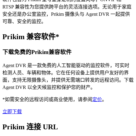
RTSP 兼容性为您提供跨平台的灵活连接选项。无论用于家庭
安全还是办公室监控，Prikim 摄像头与 Agent DVR 一起提供
可靠、安全的监控。
Prikim 兼容软件*
下载免费的Prikim兼容软件
Agent DVR 是一款免费的人工智能驱动的监控软件，可实时
检测人员、车辆和物体。它在任何设备上提供用户友好的界
面，支持无限摄像头，并提供无需端口转发的远程访问。下载
Agent DVR 以全天候监控和保护您的财产。
*如需安全的远程访问或商业使用，请参阅
定价
。
立即下载
Prikim 连接 URL