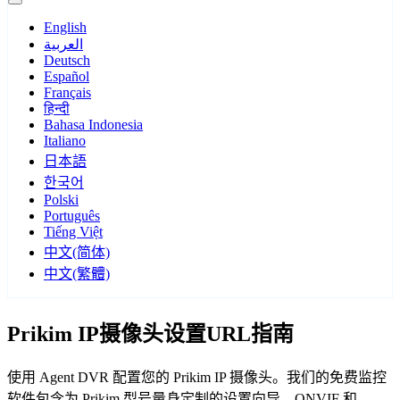
English
العربية
Deutsch
Español
Français
हिन्दी
Bahasa Indonesia
Italiano
日本語
한국어
Polski
Português
Tiếng Việt
中文(简体)
中文(繁體)
Prikim IP摄像头设置URL指南
使用 Agent DVR 配置您的 Prikim IP 摄像头。我们的免费监控
软件包含为 Prikim 型号量身定制的设置向导，ONVIF 和