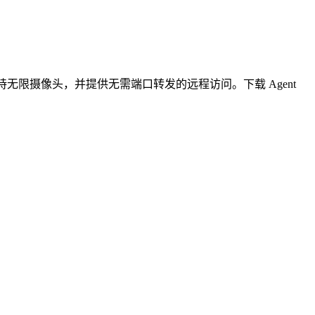
无限摄像头，并提供无需端口转发的远程访问。下载 Agent