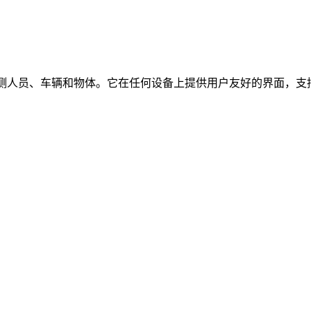
时检测人员、车辆和物体。它在任何设备上提供用户友好的界面，支持