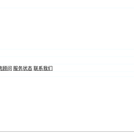
统顾问
服务状态
联系我们