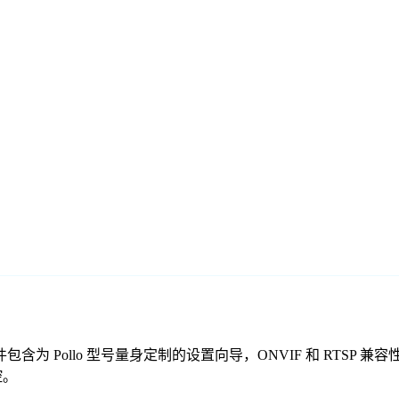
免费监控软件包含为 Pollo 型号量身定制的设置向导，ONVIF 和 
控。