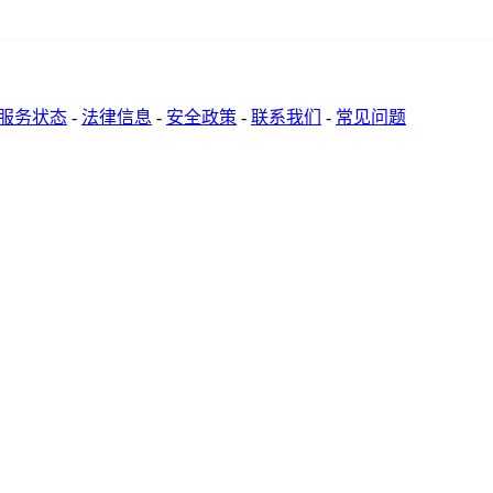
服务状态
-
法律信息
-
安全政策
-
联系我们
-
常见问题