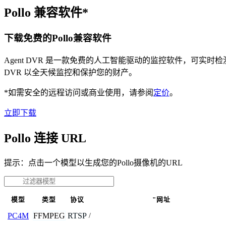
Pollo 兼容软件*
下载免费的Pollo兼容软件
Agent DVR 是一款免费的人工智能驱动的监控软件，可实
DVR 以全天候监控和保护您的财产。
*如需安全的远程访问或商业使用，请参阅
定价
。
立即下载
Pollo 连接 URL
提示：点击一个模型以生成您的Pollo摄像机的URL
模型
类型
协议
"网址
FFMPEG
RTSP
PC4M
/