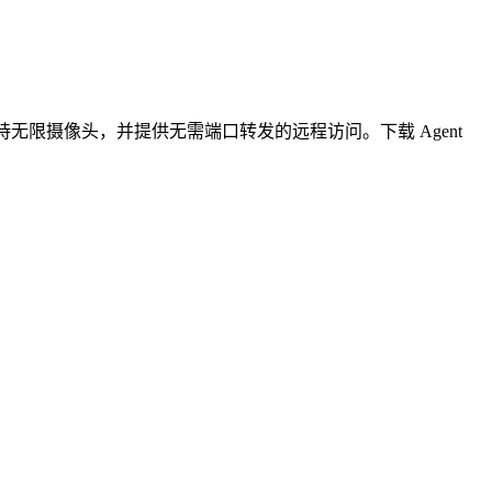
无限摄像头，并提供无需端口转发的远程访问。下载 Agent