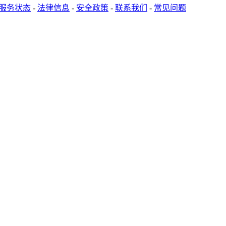
服务状态
-
法律信息
-
安全政策
-
联系我们
-
常见问题