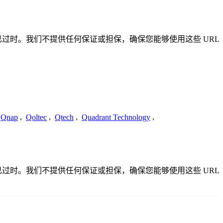
确或已过时。我们不提供任何保证或担保，确保您能够使用这些 URL
Qnap
,
Qoltec
,
Qtech
,
Quadrant Technology
,
确或已过时。我们不提供任何保证或担保，确保您能够使用这些 URL