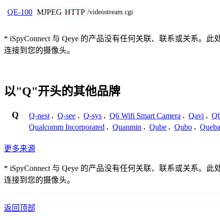
MJPEG
HTTP
QE-100
/videostream.cgi
* iSpyConnect 与 Qeye 的产品没有任何关联、
连接到您的摄像头。
以"Q"开头的其他品牌
Q
Q-nest
,
Q-see
,
Q-sys
,
Q6 Wifi Smart Camera
,
Qavi
,
Qb
Qualcomm Incorporated
,
Quanmin
,
Qube
,
Qubo
,
Queba
更多来源
* iSpyConnect 与 Qeye 的产品没有任何关联、
连接到您的摄像头。
返回顶部