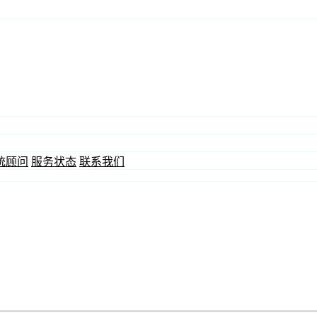
统顾问
服务状态
联系我们