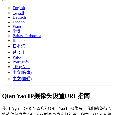
English
العربية
Deutsch
Español
Français
हिन्दी
Bahasa Indonesia
Italiano
日本語
한국어
Polski
Português
Tiếng Việt
中文(简体)
中文(繁體)
Qian Yao IP摄像头设置URL指南
使用 Agent DVR 配置您的 Qian Yao IP 摄像头。我们的免费监
控软件包含为 Qian Yao 型号量身定制的设置向导，ONVIF 和