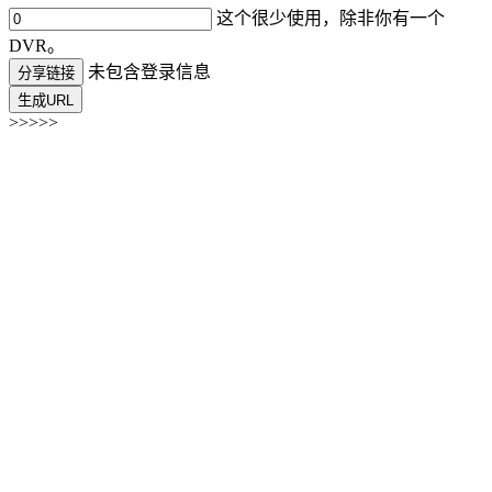
这个很少使用，除非你有一个
DVR。
未包含登录信息
分享链接
生成URL
>>>>>