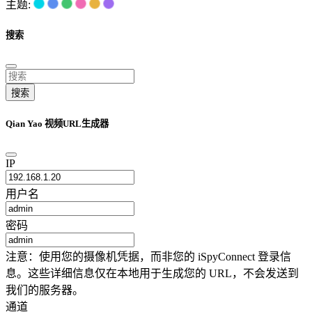
主题:
搜索
搜索
Qian Yao 视频URL生成器
IP
用户名
密码
注意：使用您的摄像机凭据，而非您的 iSpyConnect 登录信
息。这些详细信息仅在本地用于生成您的 URL，不会发送到
我们的服务器。
通道