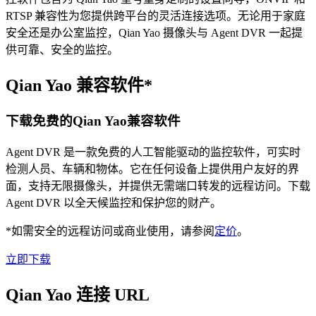
RTSP 兼容性为您提供跨平台的灵活连接选项。无论用于家庭
安全还是办公室监控，Qian Yao 摄像头与 Agent DVR 一起提
供可靠、安全的监控。
Qian Yao 兼容软件*
下载免费的Qian Yao兼容软件
Agent DVR 是一款免费的人工智能驱动的监控软件，可实时
检测人员、车辆和物体。它在任何设备上提供用户友好的界
面，支持无限摄像头，并提供无需端口转发的远程访问。下载
Agent DVR 以全天候监控和保护您的财产。
*如需安全的远程访问或商业使用，请参阅
定价
。
立即下载
Qian Yao 连接 URL